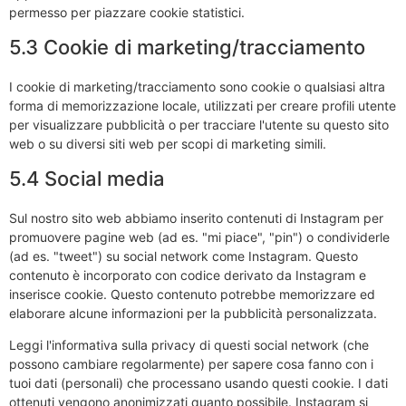
permesso per piazzare cookie statistici.
5.3 Cookie di marketing/tracciamento
I cookie di marketing/tracciamento sono cookie o qualsiasi altra
forma di memorizzazione locale, utilizzati per creare profili utente
per visualizzare pubblicità o per tracciare l'utente su questo sito
web o su diversi siti web per scopi di marketing simili.
5.4 Social media
Sul nostro sito web abbiamo inserito contenuti di Instagram per
promuovere pagine web (ad es. "mi piace", "pin") o condividerle
(ad es. "tweet") su social network come Instagram. Questo
contenuto è incorporato con codice derivato da Instagram e
inserisce cookie. Questo contenuto potrebbe memorizzare ed
elaborare alcune informazioni per la pubblicità personalizzata.
Leggi l'informativa sulla privacy di questi social network (che
possono cambiare regolarmente) per sapere cosa fanno con i
tuoi dati (personali) che processano usando questi cookie. I dati
ottenuti vengono anonimizzati quanto possibile. Instagram si