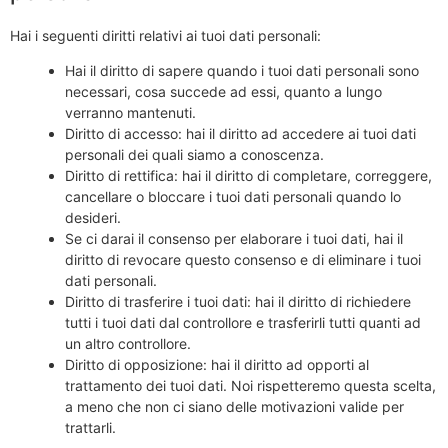
Hai i seguenti diritti relativi ai tuoi dati personali:
Hai il diritto di sapere quando i tuoi dati personali sono
necessari, cosa succede ad essi, quanto a lungo
verranno mantenuti.
Diritto di accesso: hai il diritto ad accedere ai tuoi dati
personali dei quali siamo a conoscenza.
Diritto di rettifica: hai il diritto di completare, correggere,
cancellare o bloccare i tuoi dati personali quando lo
desideri.
Se ci darai il consenso per elaborare i tuoi dati, hai il
diritto di revocare questo consenso e di eliminare i tuoi
dati personali.
Diritto di trasferire i tuoi dati: hai il diritto di richiedere
tutti i tuoi dati dal controllore e trasferirli tutti quanti ad
un altro controllore.
Diritto di opposizione: hai il diritto ad opporti al
trattamento dei tuoi dati. Noi rispetteremo questa scelta,
a meno che non ci siano delle motivazioni valide per
trattarli.