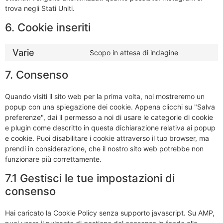
trova negli Stati Uniti.
6. Cookie inseriti
Varie
Scopo in attesa di indagine
7. Consenso
Quando visiti il sito web per la prima volta, noi mostreremo un
popup con una spiegazione dei cookie. Appena clicchi su "Salva
preferenze", dai il permesso a noi di usare le categorie di cookie
e plugin come descritto in questa dichiarazione relativa ai popup
e cookie. Puoi disabilitare i cookie attraverso il tuo browser, ma
prendi in considerazione, che il nostro sito web potrebbe non
funzionare più correttamente.
7.1 Gestisci le tue impostazioni di
consenso
Hai caricato la Cookie Policy senza supporto javascript. Su AMP,