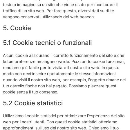
testo o immagine su un sito che viene usato per monitorare il
traffico di un sito web. Per fare questo, diversi dati su di te
vengono conservati utilizzando dei web beacon.
5. Cookie
5.1 Cookie tecnici o funzionali
Alcuni cookie assicurano il corretto funzionamento del sito e che
le tue preferenze rimangano valide. Piazzando cookie funzionali,
rendiamo più facile per te visitare il nostro sito web. In questo
modo non devi inserire ripetutamente le stesse informazioni
quando visiti il nostro sito web, per esempio, l'oggetto rimane nel
tuo carrello finché non hai pagato. Possiamo piazzare questi
cookie senza il tuo consenso.
5.2 Cookie statistici
Utilizziamo i cookie statistici per ottimizzare l'esperienza del sito
web per i nostri utenti. Con questi cookie statistici otteniamo
approfondimenti sull'uso del nostro sito web. Chiediamo il tuo