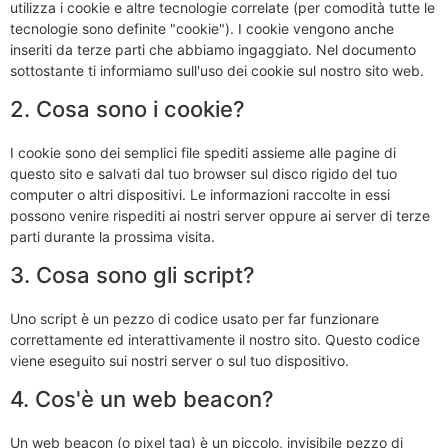
utilizza i cookie e altre tecnologie correlate (per comodità tutte le
tecnologie sono definite "cookie"). I cookie vengono anche
inseriti da terze parti che abbiamo ingaggiato. Nel documento
sottostante ti informiamo sull'uso dei cookie sul nostro sito web.
2. Cosa sono i cookie?
I cookie sono dei semplici file spediti assieme alle pagine di
questo sito e salvati dal tuo browser sul disco rigido del tuo
computer o altri dispositivi. Le informazioni raccolte in essi
possono venire rispediti ai nostri server oppure ai server di terze
parti durante la prossima visita.
3. Cosa sono gli script?
Uno script è un pezzo di codice usato per far funzionare
correttamente ed interattivamente il nostro sito. Questo codice
viene eseguito sui nostri server o sul tuo dispositivo.
4. Cos'è un web beacon?
Un web beacon (o pixel tag) è un piccolo, invisibile pezzo di