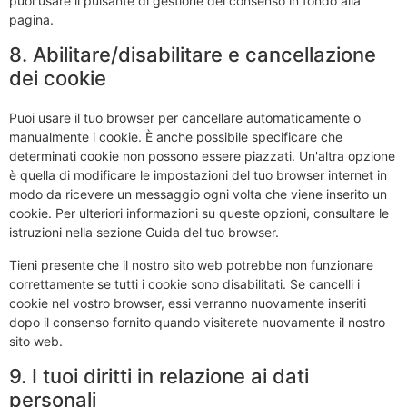
puoi usare il pulsante di gestione del consenso in fondo alla
pagina.
8. Abilitare/disabilitare e cancellazione
dei cookie
Puoi usare il tuo browser per cancellare automaticamente o
manualmente i cookie. È anche possibile specificare che
determinati cookie non possono essere piazzati. Un'altra opzione
è quella di modificare le impostazioni del tuo browser internet in
modo da ricevere un messaggio ogni volta che viene inserito un
cookie. Per ulteriori informazioni su queste opzioni, consultare le
istruzioni nella sezione Guida del tuo browser.
Tieni presente che il nostro sito web potrebbe non funzionare
correttamente se tutti i cookie sono disabilitati. Se cancelli i
cookie nel vostro browser, essi verranno nuovamente inseriti
dopo il consenso fornito quando visiterete nuovamente il nostro
sito web.
9. I tuoi diritti in relazione ai dati
personali