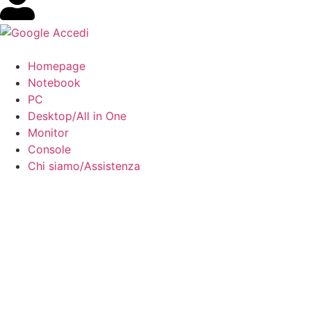
Accedi
Homepage
Notebook
PC
Desktop/All in One
Monitor
Console
Chi siamo/Assistenza