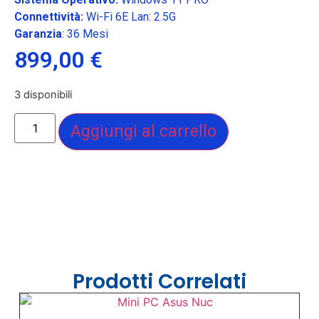
Connettività:
Wi-Fi 6E Lan: 2.5G
Garanzia
: 36 Mesi
899,00
€
3 disponibili
Aggiungi al carrello
Prodotti Correlati