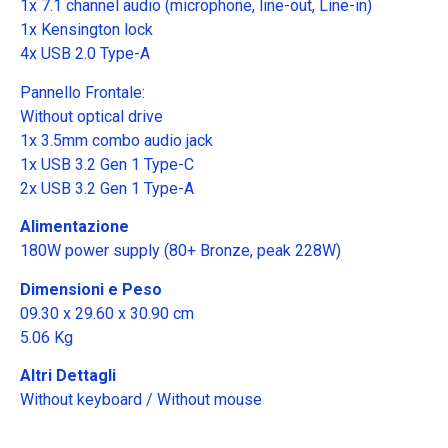
1x 7.1 channel audio (microphone, line-out, Line-in)
1x Kensington lock
4x USB 2.0 Type-A
Pannello Frontale:
Without optical drive
1x 3.5mm combo audio jack
1x USB 3.2 Gen 1 Type-C
2x USB 3.2 Gen 1 Type-A
Alimentazione
180W power supply (80+ Bronze, peak 228W)
Dimensioni e Peso
09.30 x 29.60 x 30.90 cm
5.06 Kg
Altri Dettagli
Without keyboard / Without mouse