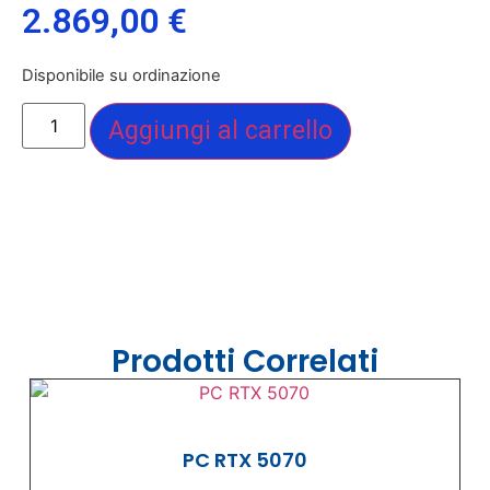
2.869,00
€
Disponibile su ordinazione
Aggiungi al carrello
Prodotti Correlati
PC RTX 5070