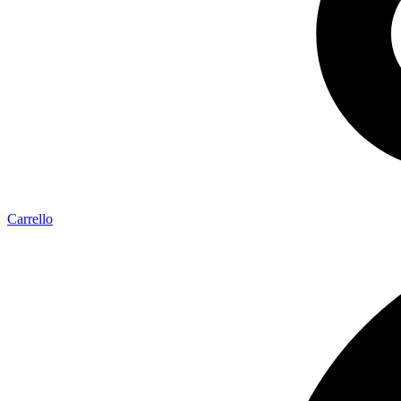
Carrello