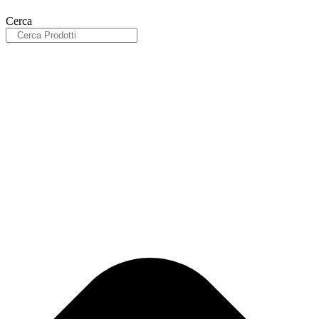
Cerca