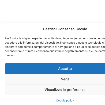
Gestisci Consenso Cookie
Per fornire le migliori esperienze, utilizziamo tecnologie come i cookie per 
accedere alle informazioni del dispositivo. Il consenso a queste tecnologie ci
elaborare dati come il comportamento di navigazione o ID unici su questo sit
acconsentire o ritirare il consenso può influire negativamente su alcune carat
funzioni.
Accetta
Nega
Visualizza le preferenze
Cookie policy