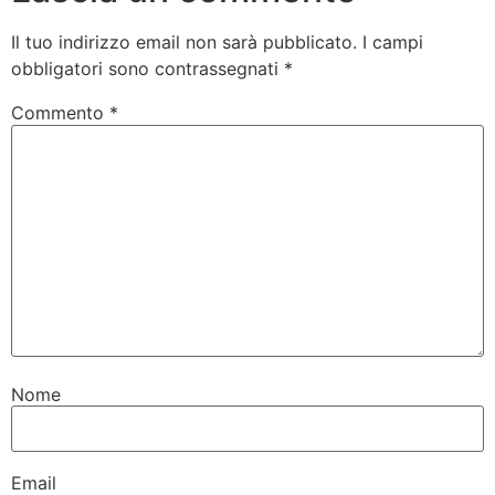
Il tuo indirizzo email non sarà pubblicato.
I campi
obbligatori sono contrassegnati
*
Commento
*
Nome
Email