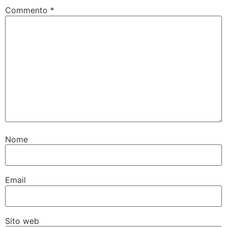
Commento
*
Nome
Email
Sito web