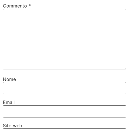
Commento
*
Nome
Email
Sito web