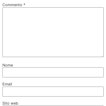
Commento
*
Nome
Email
Sito web