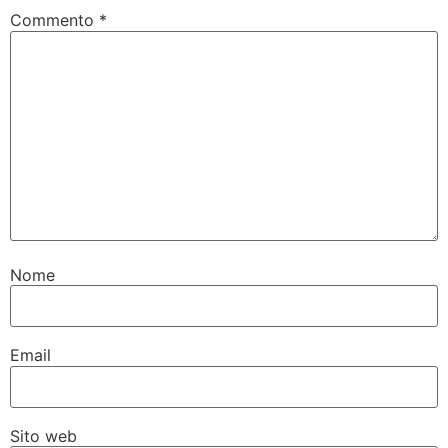
Commento
*
Nome
Email
Sito web