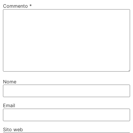
Commento
*
Nome
Email
Sito web