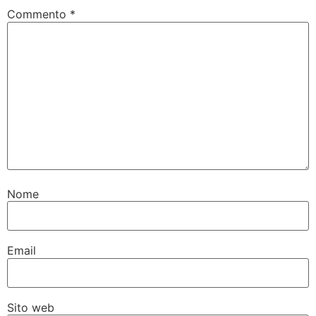
Commento
*
Nome
Email
Sito web