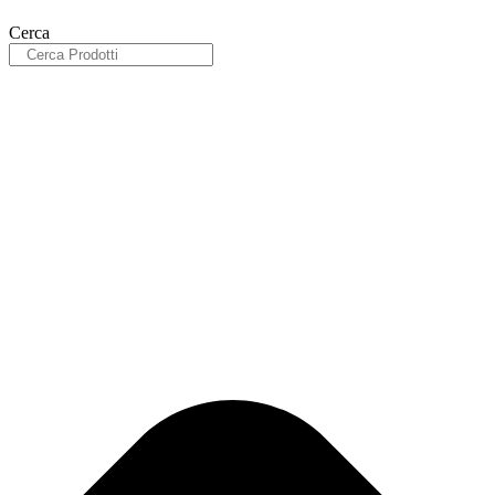
Cerca