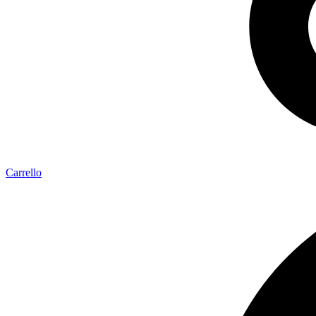
Carrello