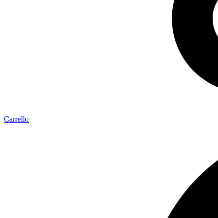
Carrello