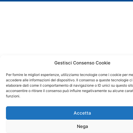
Gestisci Consenso Cookie
Per fornire le migliori esperienze, utilizziamo tecnologie come i cookie per 
accedere alle informazioni del dispositivo. Il consenso a queste tecnologie ci
elaborare dati come il comportamento di navigazione o ID unici su questo sit
acconsentire o ritirare il consenso può influire negativamente su alcune carat
funzioni.
Accetta
Nega