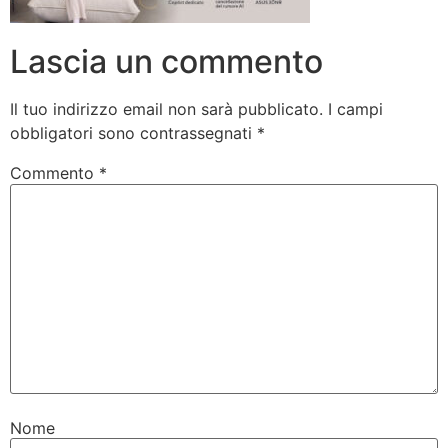
Lascia un commento
Il tuo indirizzo email non sarà pubblicato.
I campi
obbligatori sono contrassegnati
*
Commento
*
Nome