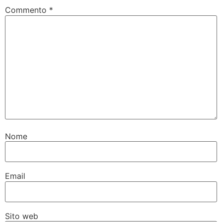
Commento
*
Nome
Email
Sito web