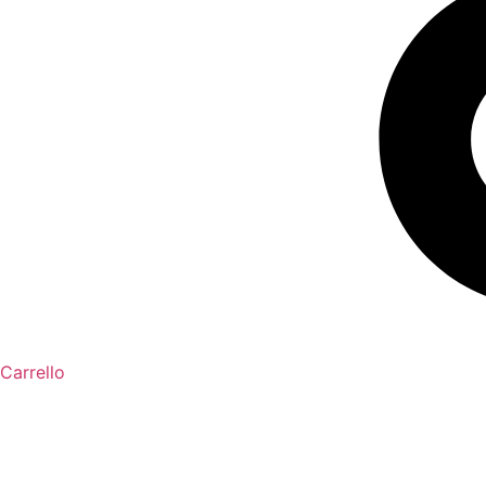
Carrello