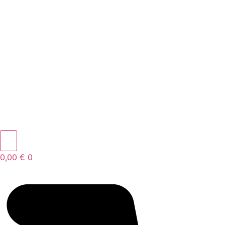
0,00
€
0