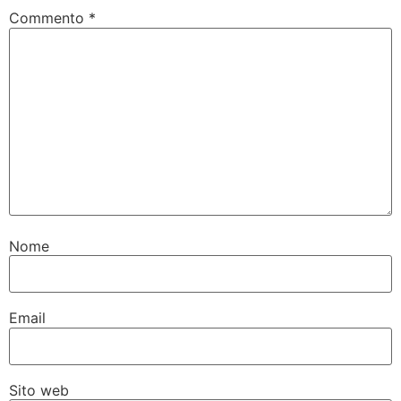
Commento
*
Nome
Email
Sito web