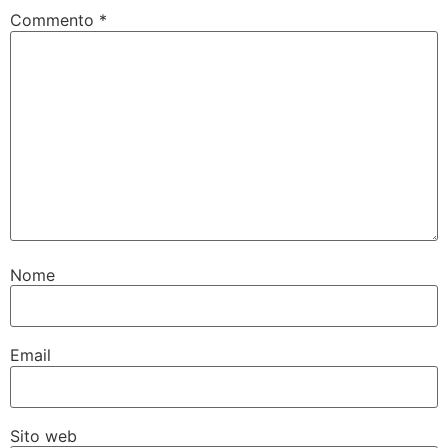
Commento
*
Nome
Email
Sito web