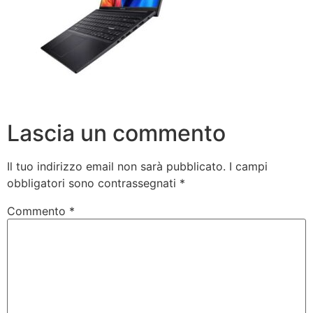
Lascia un commento
Il tuo indirizzo email non sarà pubblicato.
I campi
obbligatori sono contrassegnati
*
Commento
*