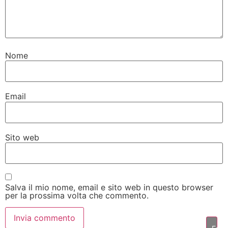
Nome
Email
Sito web
Salva il mio nome, email e sito web in questo browser
per la prossima volta che commento.
Fai