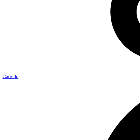
Carrello