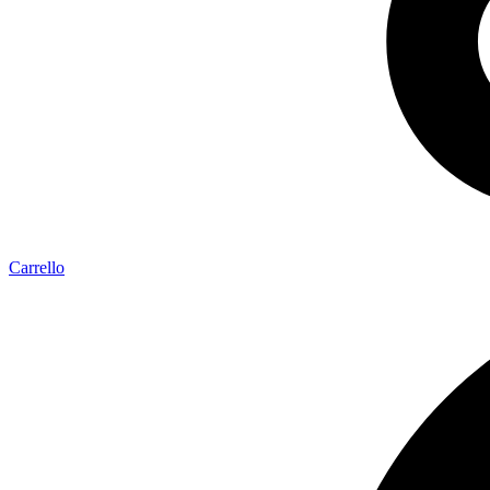
Carrello