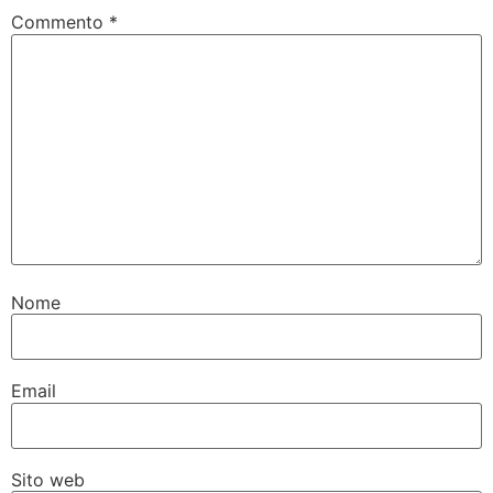
Commento
*
Nome
Email
Sito web