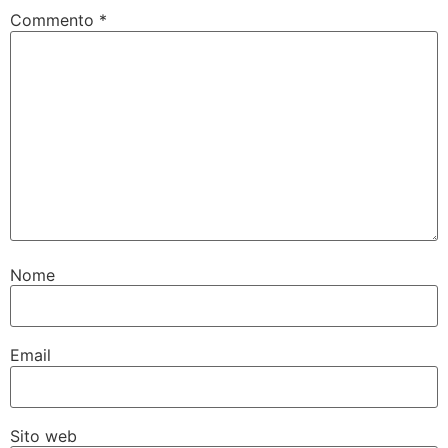
Commento
*
Nome
Email
Sito web