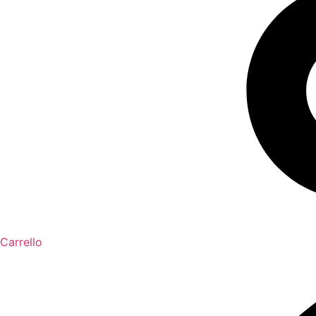
Carrello