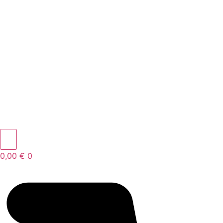
0,00
€
0