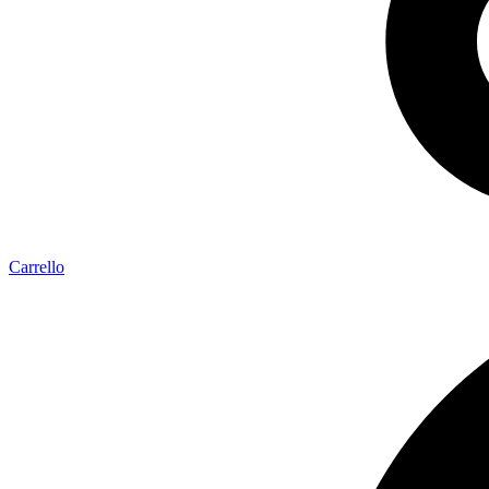
Carrello