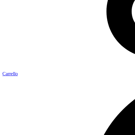
Carrello