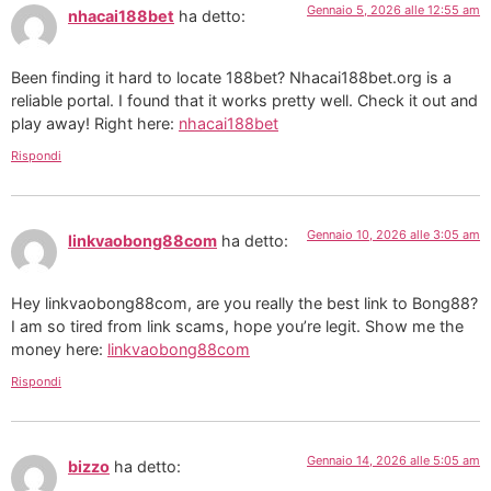
Gennaio 5, 2026 alle 12:55 am
nhacai188bet
ha detto:
Been finding it hard to locate 188bet? Nhacai188bet.org is a
reliable portal. I found that it works pretty well. Check it out and
play away! Right here:
nhacai188bet
Rispondi
Gennaio 10, 2026 alle 3:05 am
linkvaobong88com
ha detto:
Hey linkvaobong88com, are you really the best link to Bong88?
I am so tired from link scams, hope you’re legit. Show me the
money here:
linkvaobong88com
Rispondi
Gennaio 14, 2026 alle 5:05 am
bizzo
ha detto: