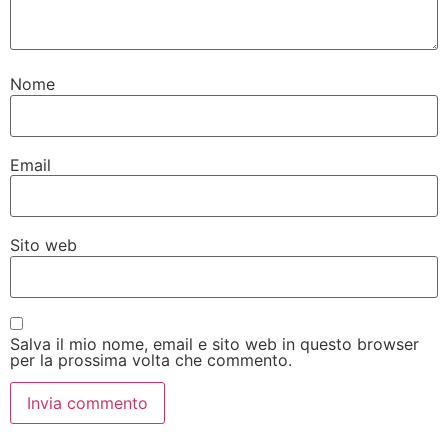
Nome
Email
Sito web
Salva il mio nome, email e sito web in questo browser
per la prossima volta che commento.