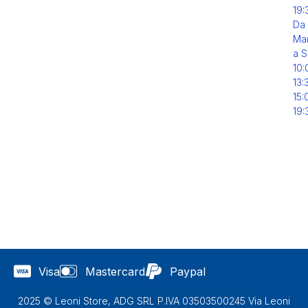
19:
Da
Mar
a S
10:
13:
15:
19:
Visa
Mastercard
Paypal
2025 © Leoni Store, ADG SRL P.IVA 03503500245 Via Leoni