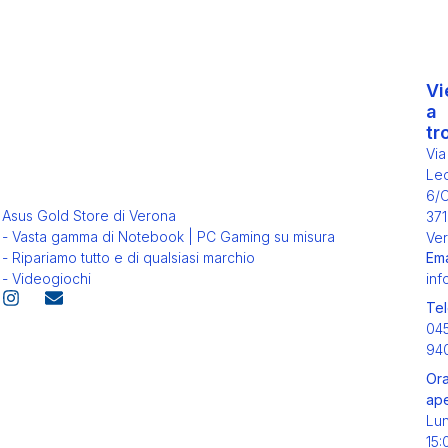
Vi
a
tr
Via
Leo
6/
Asus Gold Store di Verona
371
- Vasta gamma di Notebook | PC Gaming su misura
Ver
Ema
- Ripariamo tutto e di qualsiasi marchio
inf
- Videogiochi
Tel
04
94
Ora
ape
Lu
15: