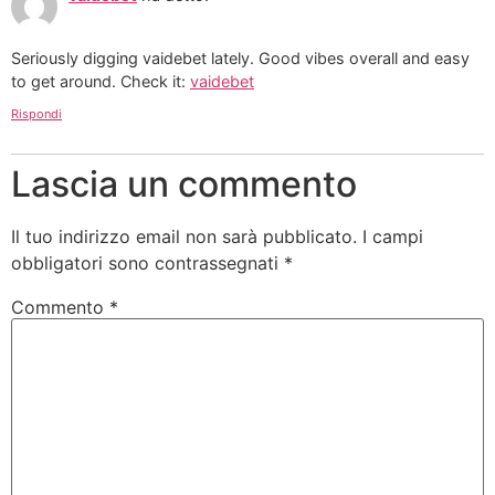
Seriously digging vaidebet lately. Good vibes overall and easy
to get around. Check it:
vaidebet
Rispondi
Lascia un commento
Il tuo indirizzo email non sarà pubblicato.
I campi
obbligatori sono contrassegnati
*
Commento
*