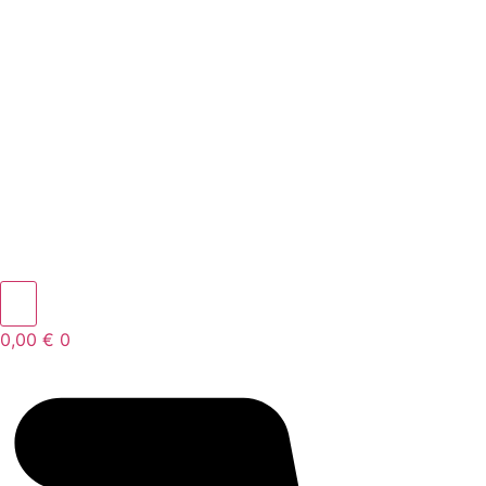
0,00
€
0