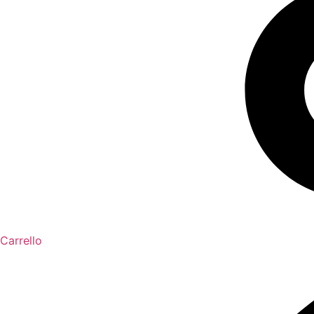
Carrello