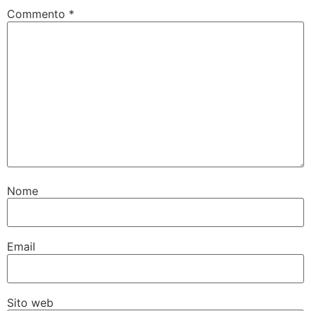
Commento
*
Nome
Email
Sito web