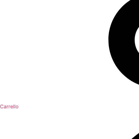
Carrello