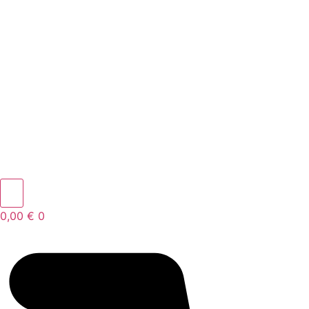
0,00
€
0