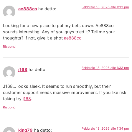
Febbraio 18, 2026 alle 1:33 pm
ae888co
ha detto:
Looking for a new place to put my bets down. Ae888co
sounds interesting. Any of you guys tried it? Tell me your
thoughts? If not, give it a shot
ae888co
Rispondi
Febbraio 18, 2026 alle 1:33 pm
j168
ha detto:
J168… looks sleek. It seems to run smoothly, but their
customer support needs massive improvement. If you like risk
taking try
j168
.
Rispondi
Febbraio 18, 2026 alle 1:34 pm
king79
ha detto: