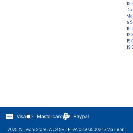
19:
Da
Mar
a S
10:
13:
15:
19:
Visa
Mastercard
Paypal
2025 © Leoni Store, ADG SRL P.IVA 03503500245 Via Leoni