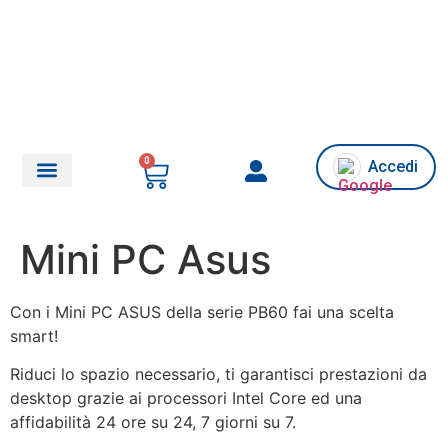
0
Accedi
Chi siamo/Assistenza
Mini PC Asus
Con i Mini PC ASUS della serie PB60 fai una scelta
smart!
Riduci lo spazio necessario, ti garantisci prestazioni da
desktop grazie ai processori Intel Core ed una
affidabilità 24 ore su 24, 7 giorni su 7.