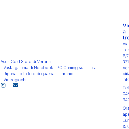
Vi
a
tr
Via
Leo
6/
Asus Gold Store di Verona
371
- Vasta gamma di Notebook | PC Gaming su misura
Ver
Ema
- Ripariamo tutto e di qualsiasi marchio
inf
- Videogiochi
Tel
04
94
Ora
ape
Lu
15: