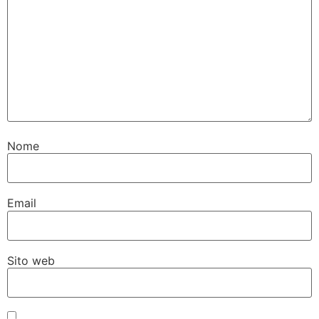
Nome
Email
Sito web