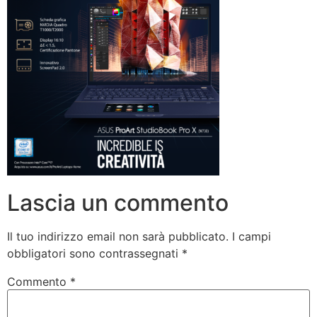
Lascia un commento
Il tuo indirizzo email non sarà pubblicato.
I campi
obbligatori sono contrassegnati
*
Commento
*