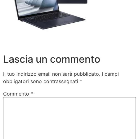
Lascia un commento
Il tuo indirizzo email non sarà pubblicato.
I campi
obbligatori sono contrassegnati
*
Commento
*