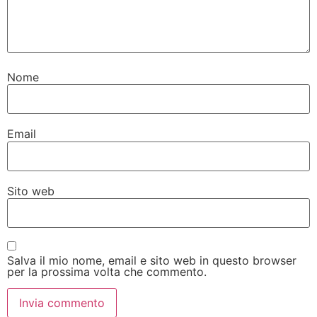
Nome
Email
Sito web
Salva il mio nome, email e sito web in questo browser
per la prossima volta che commento.