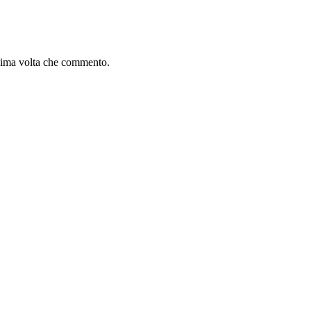
ssima volta che commento.