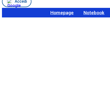
Accedi
Homepage
Notebook