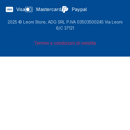
Visa
Mastercard
Paypal
2025 © Leoni Store, ADG SRL P.IVA 03503500245 Via Leoni
6/C 37121
Termini e condizioni di vendita