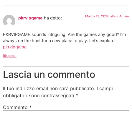
Marzo 12, 2026 alle 8:46 am
pkrvipgame
ha detto:
PKRVIPGAME sounds intriguing! Are the games any good? I’m
always on the hunt for a new place to play. Let’s explore!
pkrvipgame
Rispondi
Lascia un commento
Il tuo indirizzo email non sarà pubblicato.
I campi
obbligatori sono contrassegnati
*
Commento
*