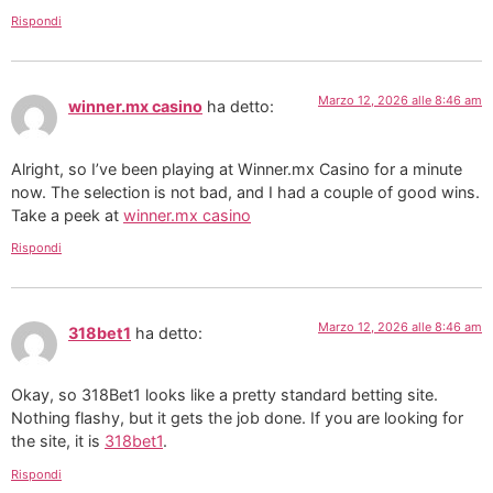
Rispondi
Marzo 12, 2026 alle 8:46 am
winner.mx casino
ha detto:
Alright, so I’ve been playing at Winner.mx Casino for a minute
now. The selection is not bad, and I had a couple of good wins.
Take a peek at
winner.mx casino
Rispondi
Marzo 12, 2026 alle 8:46 am
318bet1
ha detto:
Okay, so 318Bet1 looks like a pretty standard betting site.
Nothing flashy, but it gets the job done. If you are looking for
the site, it is
318bet1
.
Rispondi