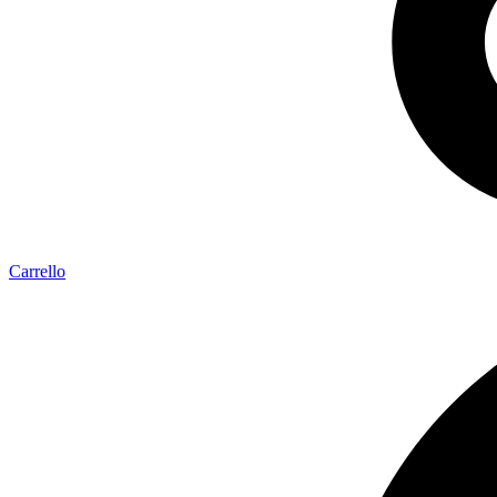
Carrello