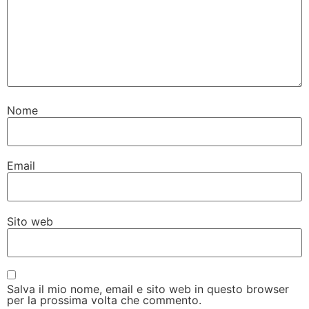
Nome
Email
Sito web
Salva il mio nome, email e sito web in questo browser
per la prossima volta che commento.