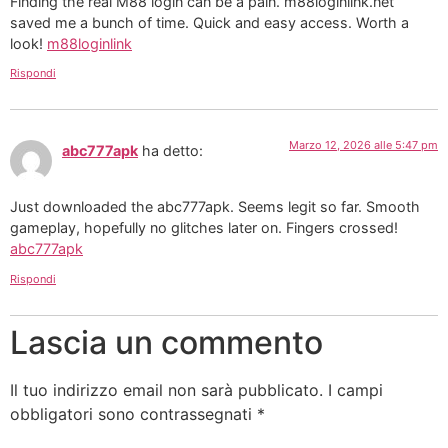
Finding the real M88 login can be a pain. m88loginlink.net
saved me a bunch of time. Quick and easy access. Worth a
look!
m88loginlink
Rispondi
Marzo 12, 2026 alle 5:47 pm
abc777apk
ha detto:
Just downloaded the abc777apk. Seems legit so far. Smooth
gameplay, hopefully no glitches later on. Fingers crossed!
abc777apk
Rispondi
Lascia un commento
Il tuo indirizzo email non sarà pubblicato.
I campi
obbligatori sono contrassegnati
*