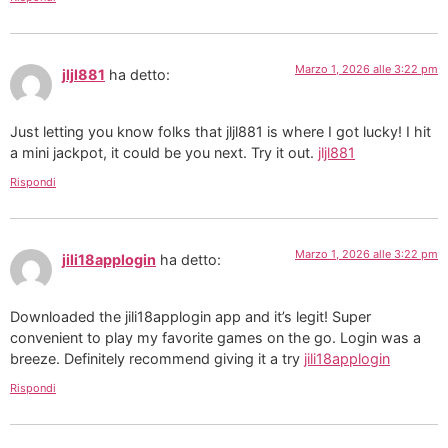
Marzo 1, 2026 alle 3:22 pm
jljl881
ha detto:
Just letting you know folks that jljl881 is where I got lucky! I hit
a mini jackpot, it could be you next. Try it out.
jljl881
Rispondi
Marzo 1, 2026 alle 3:22 pm
jili18applogin
ha detto:
Downloaded the jili18applogin app and it’s legit! Super
convenient to play my favorite games on the go. Login was a
breeze. Definitely recommend giving it a try
jili18applogin
Rispondi