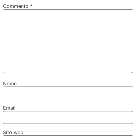
Commento
*
Nome
Email
Sito web