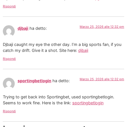
Rispondi
Marzo 25, 2026 alle 12:32 pm
djbaji
ha detto:
Djbaji caught my eye the other day. I’m a big sports fan, if you
catch my drift. Give it a shot. Site here:
djbaji
Rispondi
Marzo 25, 2026 alle 12:32 pm
sportingbetlogin
ha detto:
Trying to get back into Sportingbet, used sportingbetlogin.
Seems to work fine. Here is the link:
sportingbetlogin
Rispondi