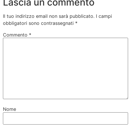
Lascia un commento
Il tuo indirizzo email non sarà pubblicato.
I campi
obbligatori sono contrassegnati
*
Commento
*
Nome