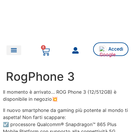
0
Accedi
Chi siamo/Assistenza
RogPhone 3
Il momento è arrivato… ROG Phone 3 (12/512GB) è
disponibile in negozio💥
Il nuovo smartphone da gaming più potente al mondo ti
aspetta! Non farti scappare:
☑ processore Qualcomm® Snapdragon™ 865 Plus
Mobile Platform con supporto alla connettività 5G