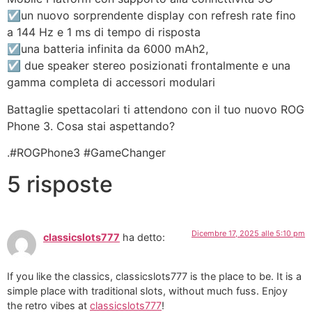
☑un nuovo sorprendente display con refresh rate fino
a 144 Hz e 1 ms di tempo di risposta
☑una batteria infinita da 6000 mAh2,
☑ due speaker stereo posizionati frontalmente e una
gamma completa di accessori modulari
Battaglie spettacolari ti attendono con il tuo nuovo ROG
Phone 3. Cosa stai aspettando?
.#ROGPhone3 #GameChanger
5 risposte
Dicembre 17, 2025 alle 5:10 pm
classicslots777
ha detto:
If you like the classics, classicslots777 is the place to be. It is a
simple place with traditional slots, without much fuss. Enjoy
the retro vibes at
classicslots777
!