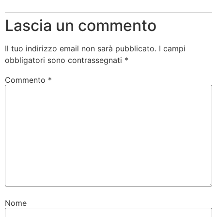
Lascia un commento
Il tuo indirizzo email non sarà pubblicato.
I campi
obbligatori sono contrassegnati
*
Commento
*
Nome