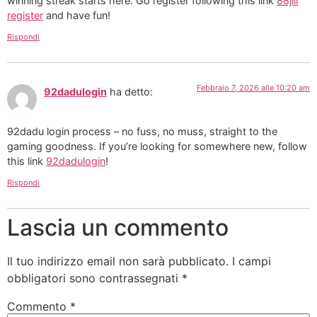
winning streak starts here. Go register following this link
88jili
register
and have fun!
Rispondi
Febbraio 7, 2026 alle 10:20 am
92dadulogin
ha detto:
92dadu login process – no fuss, no muss, straight to the
gaming goodness. If you’re looking for somewhere new, follow
this link
92dadulogin
!
Rispondi
Lascia un commento
Il tuo indirizzo email non sarà pubblicato.
I campi
obbligatori sono contrassegnati
*
Commento
*