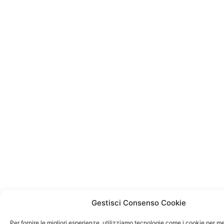
Gestisci Consenso Cookie
Per fornire le migliori esperienze, utilizziamo tecnologie come i cookie per 