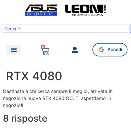
0
Accedi
RTX 4080
Destinata a chi cerca sempre il meglio, arrivata in
negozio la nuova RTX 4080 OC. Ti aspettiamo in
negozio!!
8 risposte