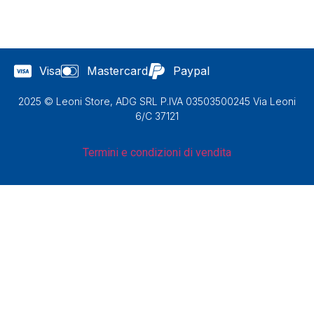
Visa
Mastercard
Paypal
2025 © Leoni Store, ADG SRL P.IVA 03503500245 Via Leoni
6/C 37121
Termini e condizioni di vendita