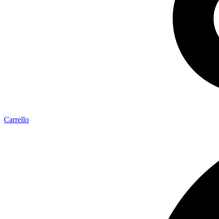
Carrello