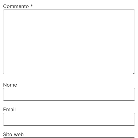
Commento
*
Nome
Email
Sito web