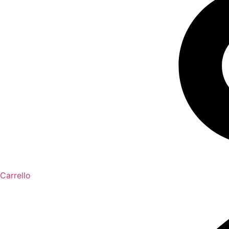
Carrello