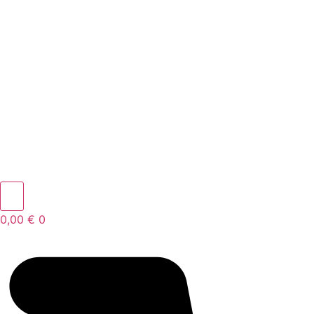
0,00
€
0