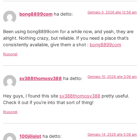
Gennaio 5, 2026 alle 12:56 am
bong8899com
ha detto:
Been using bong8899com for a while now, and yeah, they are
alright. Nothing crazy, but reliable. If you need a place that’s
consistently available, give them a shot :
bong8899com
Rispondi
Gennaio 10, 2026 alle 3:06 am
sv388thomosv388
ha detto:
Hey guys, I found this site
sv388thomosv388
pretty useful.
Check it out if you’re into that sort of thing!
Rispondi
Gennaio 14, 2026 alle 5:06 am
100jilislot
ha detto: