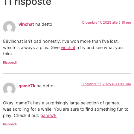
11 risposte
Dicembre 17, 2025 alle 5:10 pm
vinchat
ha detto:
88vinchat isn’t bad honestly. I’ve won more than I’ve lost,
which is always a plus. Give
vinchat
a try and see what you
think.
Rispondi
Dicembre 31, 2025 alle 6:06 am
game7k
ha detto:
Okay, game7k has a surprisingly large selection of games. I
was scrolling for a while. You are sure to find something fun to
play! Check it out:
game7k
Rispondi