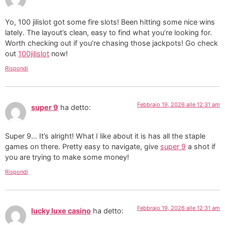
Yo, 100 jilislot got some fire slots! Been hitting some nice wins
lately. The layout’s clean, easy to find what you’re looking for.
Worth checking out if you’re chasing those jackpots! Go check
out
100jilislot
now!
Rispondi
Febbraio 19, 2026 alle 12:31 am
super 9
ha detto:
Super 9… It’s alright! What I like about it is has all the staple
games on there. Pretty easy to navigate, give
super 9
a shot if
you are trying to make some money!
Rispondi
Febbraio 19, 2026 alle 12:31 am
lucky luxe casino
ha detto: